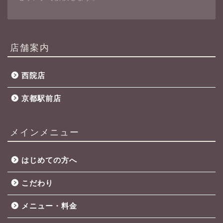
店舗案内
西院店
京都駅前店
メインメニュー
はじめての方へ
こだわり
メニュー・料金