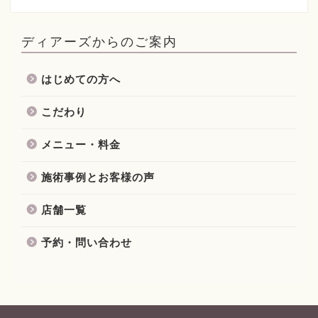
ディアーズからのご案内
はじめての方へ
こだわり
メニュー・料金
施術事例とお客様の声
店舗一覧
予約・問い合わせ