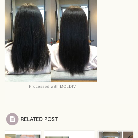
Processed with MOLDIV
RELATED POST