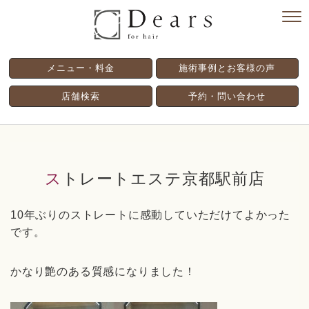
メニュー・料金
施術事例とお客様の声
店舗検索
予約・問い合わせ
ストレートエステ京都駅前店
10年ぶりのストレートに感動していただけてよかった
です。
かなり艶のある質感になりました！