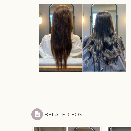
RELATED POST