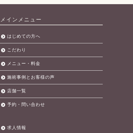
メインメニュー
はじめての方へ
こだわり
メニュー・料金
施術事例とお客様の声
店舗一覧
予約・問い合わせ
求人情報