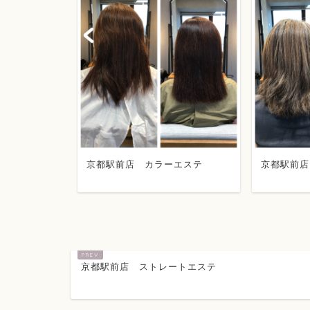
トエステ
京都駅前店 カラーエステ
京都駅前店
京都駅前店 ストレートエステ