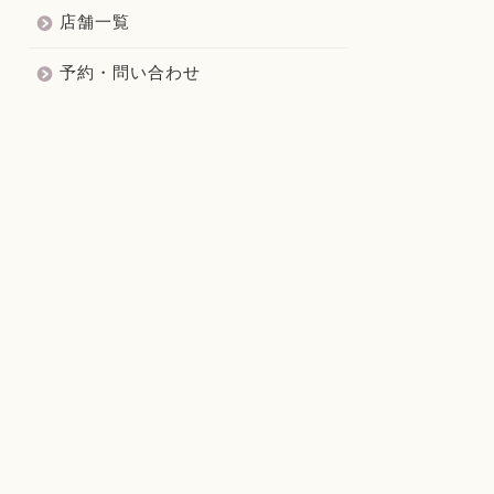
店舗一覧
予約・問い合わせ