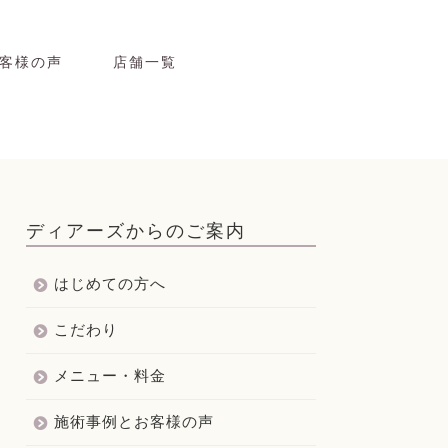
客様の声
店舗一覧
ディアーズからのご案内
はじめての方へ
こだわり
メニュー・料金
施術事例とお客様の声