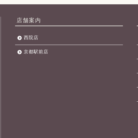
店舗案内
西院店
京都駅前店